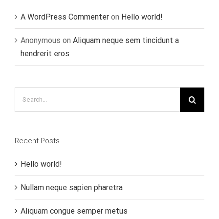
A WordPress Commenter
on
Hello world!
Anonymous
on
Aliquam neque sem tincidunt a
hendrerit eros
Search
for:
Recent Posts
Hello world!
Nullam neque sapien pharetra
Aliquam congue semper metus