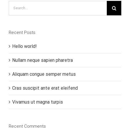
Search
for:
Recent Posts
Hello world!
Nullam neque sapien pharetra
Aliquam congue semper metus
Cras suscipit ante erat eleifend
Vivamus ut magna turpis
Recent Comments