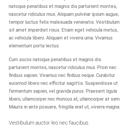
natoque penatibus et magnis dis parturient montes,
nascetur ridiculus mus. Aliquam pulvinar ipsum augue,
tempor luctus felis malesuada venenatis. Vestibulum
sit amet imperdiet risus. Etiam eget vehicula metus,
ac vehicula libero. Aliquam et viverra urna. Vivamus
elementum porta lectus.
Cum sociis natoque penatibus et magnis dis
parturient montes, nascetur ridiculus mus. Proin nec
finibus sapien. Vivamus nec finibus neque. Curabitur
euismod libero nec efficitur sagittis. Suspendisse ut
fermentum sapien, vel gravida purus. Praesent ligula
libero, ullamcorper nec rhoncus at, ullamcorper at sem.
Mauris in ante posuere, fringilla erat ut, viverra magna.
Vestibulum auctor leo nec faucibus.