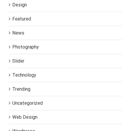
Design
Featured
News
Photography
Slider
Technology
Trending
Uncategorized
Web Design