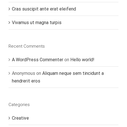
Cras suscipit ante erat eleifend
Vivamus ut magna turpis
Recent Comments
A WordPress Commenter
on
Hello world!
Anonymous
on
Aliquam neque sem tincidunt a
hendrerit eros
Categories
Creative