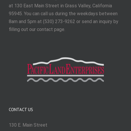
at 130 East Main Street in Grass Valley, California
95945. You can call us during the weekdays between
8am and 5pm at (530) 273-9262 or send an inquiry by
filling out our contact page.
CONTACT US
130 E. Main Street