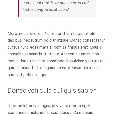
consequat orci. Vivamus eu ex id erat
luctus congue ac et libero”
Morbi nec orci diam. Nullam pretium turpis et elit
dapibus, nec rutrum odio tristique. Donec consectetur
cursus nunc eget mattis. Nam at finibus erat. Mauris
convallis venenatis tristique. Aenean sit amet nibh
mollis risus tincidunt commodo. In pulvinar velit justo,
quis dapibus tortor dignissim eu. Aenean tincidunt
suscipit pellentesque.
Donec vehicula dui quis sapien
Ut vitae lobortis magna, id viverra orci. In eget
scelerisque nibh, nec suscipit lacus. Cum sociis