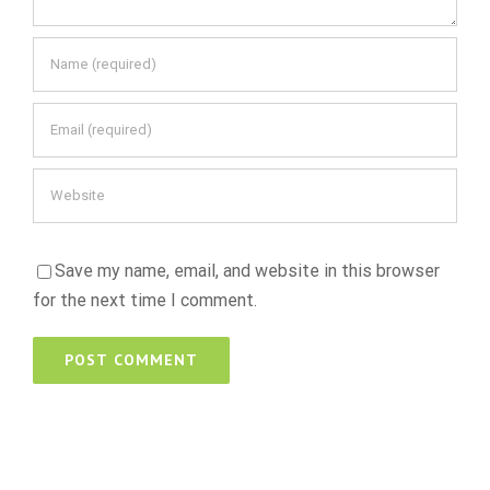
Save my name, email, and website in this browser
for the next time I comment.